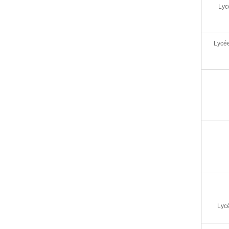
Lyc
Lycée
Lycé