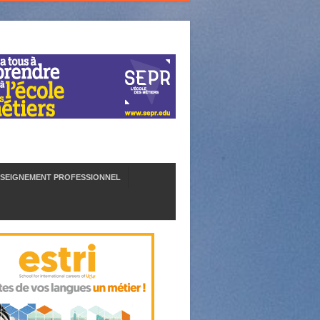
SEIGNEMENT PROFESSIONNEL