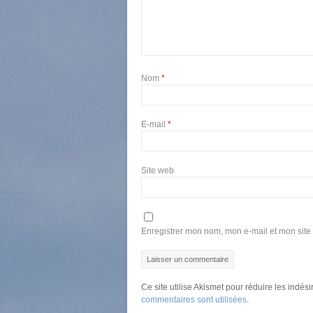
Nom
*
E-mail
*
Site web
Enregistrer mon nom, mon e-mail et mon site
Ce site utilise Akismet pour réduire les indés
commentaires sont utilisées
.