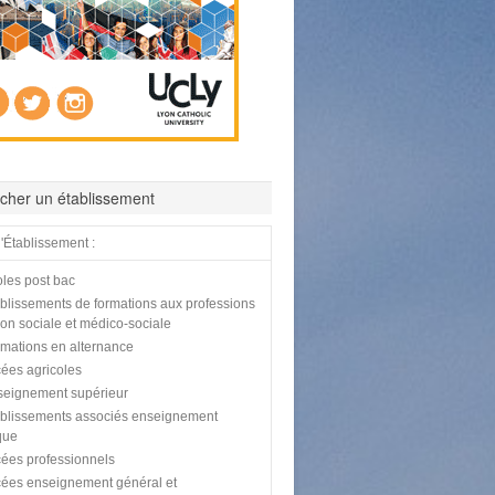
cher un établissement
'Établissement :
les post bac
blissements de formations aux professions
tion sociale et médico-sociale
mations en alternance
ées agricoles
eignement supérieur
blissements associés enseignement
que
ées professionnels
ées enseignement général et