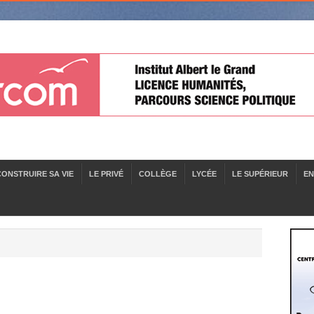
CONSTRUIRE SA VIE
LE PRIVÉ
COLLÈGE
LYCÉE
LE SUPÉRIEUR
EN