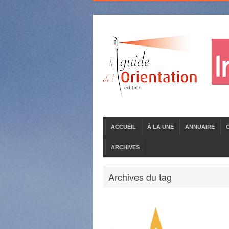
ACCUEIL
À LA UNE
ANNUAIRE
ARCHIVES
Archives du tag