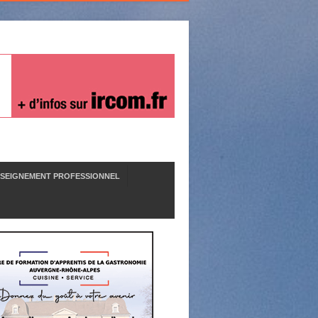
SEIGNEMENT PROFESSIONNEL