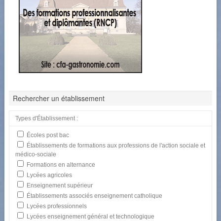
Rechercher un établissement
Types d'Établissement :
Écoles post bac
Établissements de formations aux professions de l'action sociale et
médico-sociale
Formations en alternance
Lycées agricoles
Enseignement supérieur
Établissements associés enseignement catholique
Lycées professionnels
Lycées enseignement général et technologique