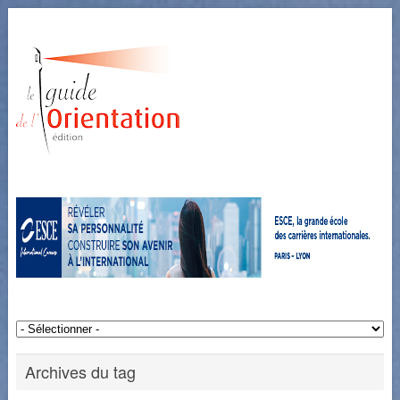
Archives du tag