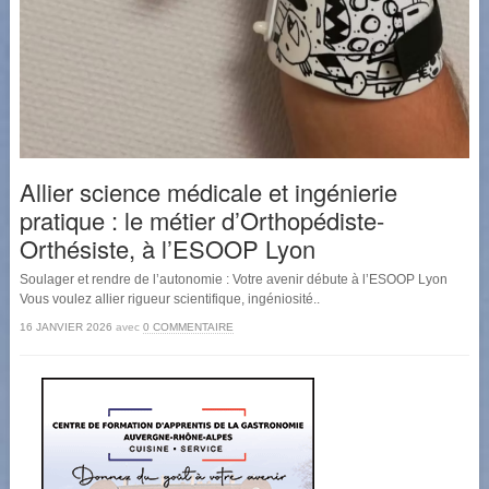
Allier science médicale et ingénierie
pratique : le métier d’Orthopédiste-
Orthésiste, à l’ESOOP Lyon
Soulager et rendre de l’autonomie : Votre avenir débute à l’ESOOP Lyon
Vous voulez allier rigueur scientifique, ingéniosité..
16 JANVIER 2026
avec
0 COMMENTAIRE