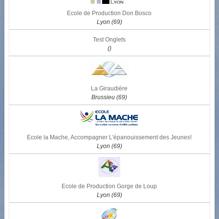
Ecole de Production Don Bosco
Lyon (69)
Test Onglets
()
La Giraudière
Brussieu (69)
Ecole la Mache, Accompagner L'épanouissement des Jeunes!
Lyon (69)
Ecole de Production Gorge de Loup
Lyon (69)