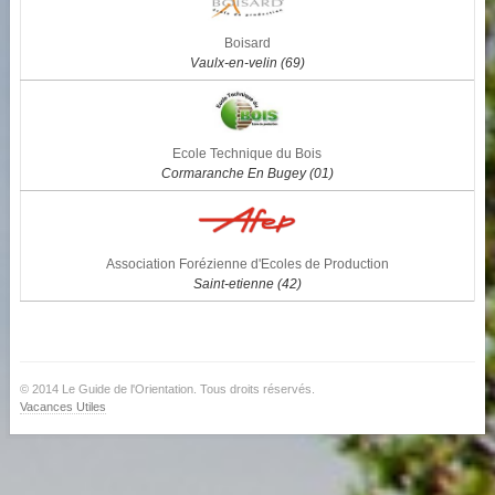
Boisard
Vaulx-en-velin (69)
Ecole Technique du Bois
Cormaranche En Bugey (01)
Association Forézienne d'Ecoles de Production
Saint-etienne (42)
© 2014 Le Guide de l'Orientation. Tous droits réservés.
Vacances Utiles