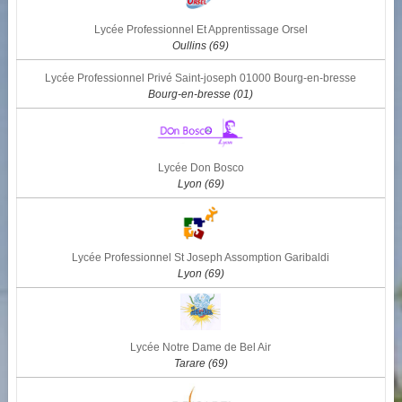
Lycée Professionnel Et Apprentissage Orsel
Oullins (69)
Lycée Professionnel Privé Saint-joseph 01000 Bourg-en-bresse
Bourg-en-bresse (01)
Lycée Don Bosco
Lyon (69)
Lycée Professionnel St Joseph Assomption Garibaldi
Lyon (69)
Lycée Notre Dame de Bel Air
Tarare (69)