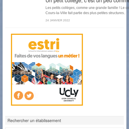
Un petit collège, c’est un peu comme
Les petits collèges, comme une grande famille ! Le co
Cours-la-Ville fait partie des plus petites structures..
24 JANVIER 2022
Rechercher un établissement