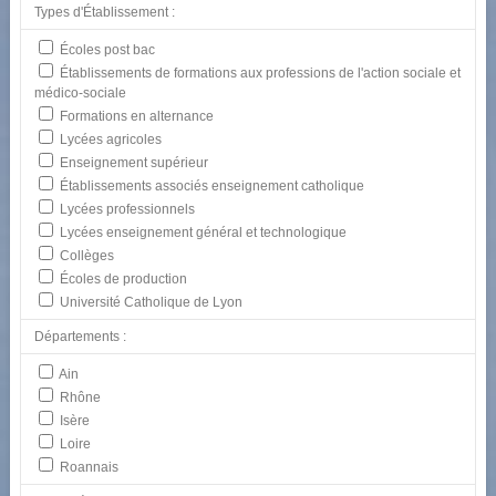
Types d'Établissement :
Écoles post bac
Établissements de formations aux professions de l'action sociale et
médico-sociale
Formations en alternance
Lycées agricoles
Enseignement supérieur
Établissements associés enseignement catholique
Lycées professionnels
Lycées enseignement général et technologique
Collèges
Écoles de production
Université Catholique de Lyon
Départements :
Ain
Rhône
Isère
Loire
Roannais