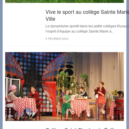
Vive le sport au collège Sainte Mari
Ville
Le dynamisme sportif dans les petits collèges Ruraux :
l’esprit d’équipe au collège Sainte Marie à..
2 FÉVRIER 2024