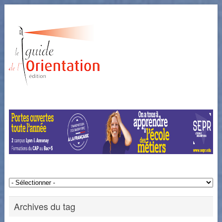
Archives du tag