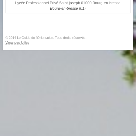
Lycée Professionnel Privé Saint-joseph 01000 Bourg-en-bresse
Bourg-en-bresse (01)
© 2014 Le Guide de l'Orientation. Tous droits réservés.
Vacances Utiles