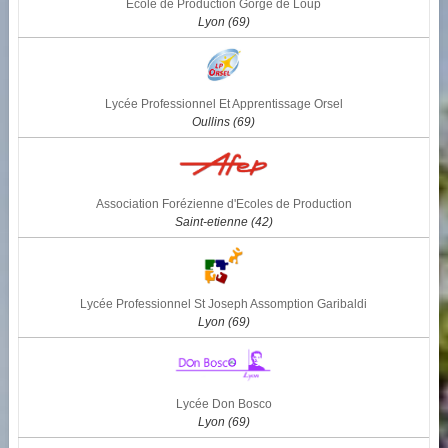
Ecole de Production Gorge de Loup
Lyon (69)
Lycée Professionnel Et Apprentissage Orsel
Oullins (69)
Association Forézienne d'Ecoles de Production
Saint-etienne (42)
Lycée Professionnel St Joseph Assomption Garibaldi
Lyon (69)
Lycée Don Bosco
Lyon (69)