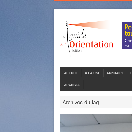
ACCUEIL
À LA UNE
ANNUAIRE
ARCHIVES
Archives du tag