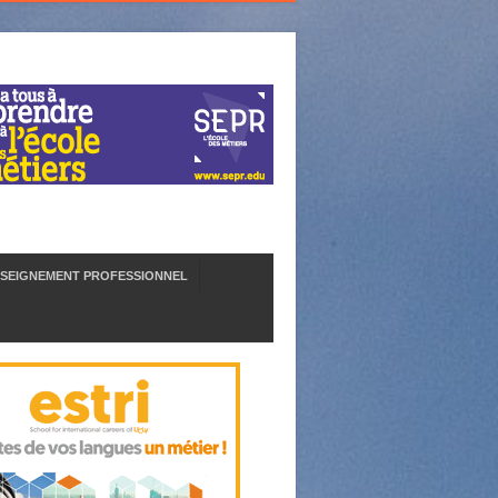
SEIGNEMENT PROFESSIONNEL