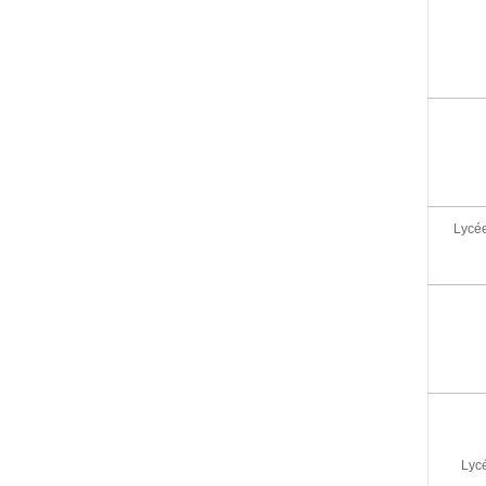
Lycée
Lycé