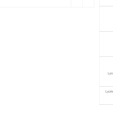
Lyc
Lycée