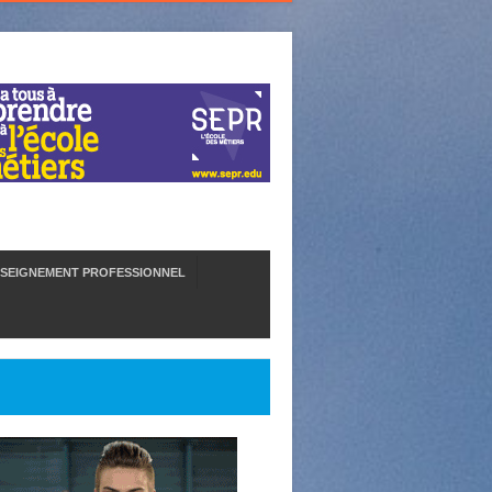
SEIGNEMENT PROFESSIONNEL