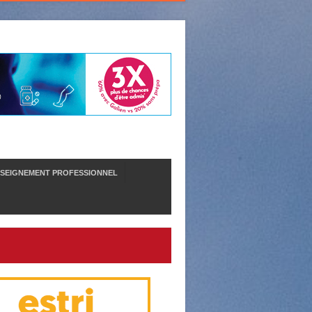
SEIGNEMENT PROFESSIONNEL