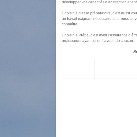
développer vos capacités d’abstraction et enf
Choisir la classe préparatoire, c’est aussi vo
un travail exigeant nécessaire à la réussite,
connaître.
Choisir la Prépa, c’est avoir l’assurance d’
professeurs ayant foi en l’avenir de chacun.
Ré