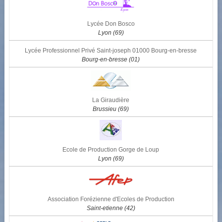
Lycée Don Bosco
Lyon (69)
Lycée Professionnel Privé Saint-joseph 01000 Bourg-en-bresse
Bourg-en-bresse (01)
La Giraudière
Brussieu (69)
Ecole de Production Gorge de Loup
Lyon (69)
Association Forézienne d'Ecoles de Production
Saint-etienne (42)