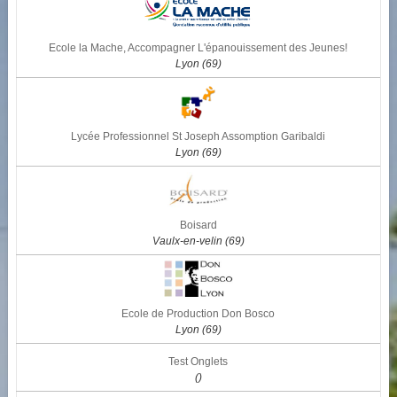
Ecole la Mache, Accompagner L'épanouissement des Jeunes!
Lyon (69)
Lycée Professionnel St Joseph Assomption Garibaldi
Lyon (69)
Boisard
Vaulx-en-velin (69)
Ecole de Production Don Bosco
Lyon (69)
Test Onglets
()