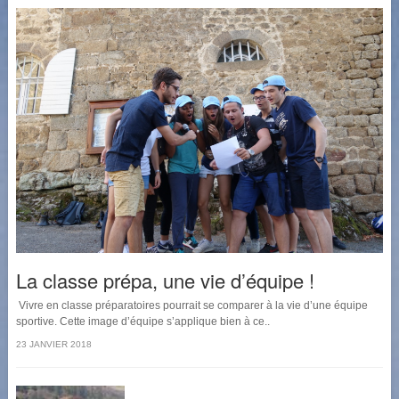
La classe prépa, une vie d’équipe !
Vivre en classe préparatoires pourrait se comparer à la vie d’une équipe
sportive. Cette image d’équipe s’applique bien à ce..
23 JANVIER 2018