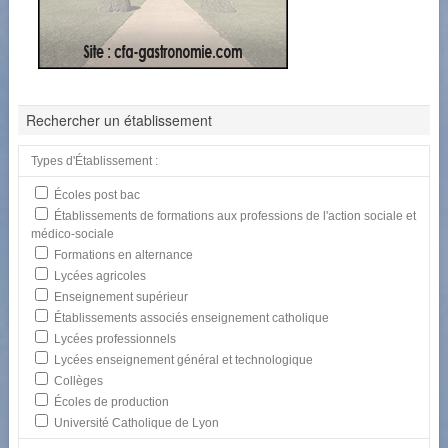
Rechercher un établissement
Types d'Établissement :
Écoles post bac
Établissements de formations aux professions de l'action sociale et
médico-sociale
Formations en alternance
Lycées agricoles
Enseignement supérieur
Établissements associés enseignement catholique
Lycées professionnels
Lycées enseignement général et technologique
Collèges
Écoles de production
Université Catholique de Lyon