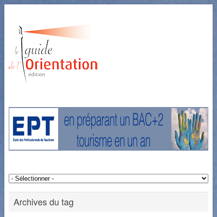
Archives du tag