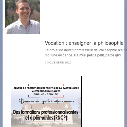
Vocation : enseigner la philosophie
Le projet de devenir professeur de Philosophie n’a p
moi une évidence. Il a mûri petit à petit, parce qu’il..
9 NOVEMBRE 2015