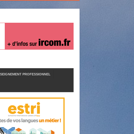
SEIGNEMENT PROFESSIONNEL