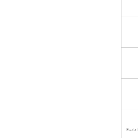
Ecole 