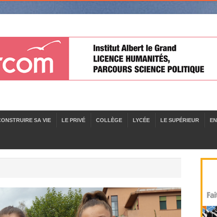
CONSTRUIRE SA VIE
LE PRIVÉ
COLLÈGE
LYCÉE
LE SUPÉRIEUR
EN