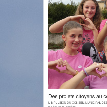
Des projets citoyens au c
L’IMPULSION DU CONSEIL MUNICIPAL DES JE