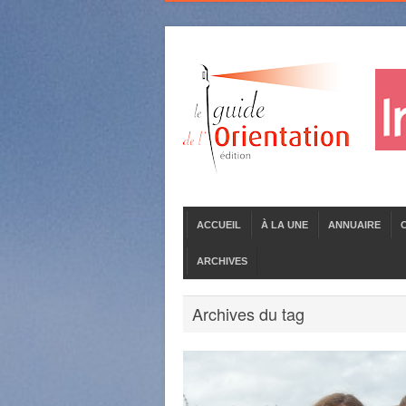
ACCUEIL
À LA UNE
ANNUAIRE
ARCHIVES
Archives du tag