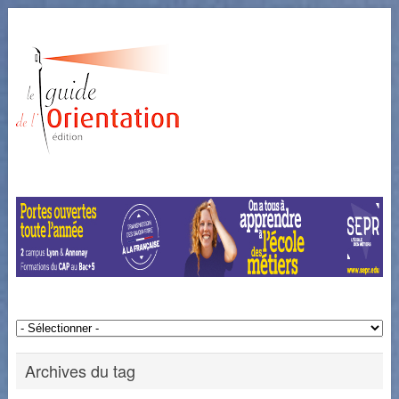
Archives du tag