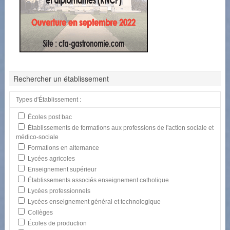
Rechercher un établissement
Types d'Établissement :
Écoles post bac
Établissements de formations aux professions de l'action sociale et
médico-sociale
Formations en alternance
Lycées agricoles
Enseignement supérieur
Établissements associés enseignement catholique
Lycées professionnels
Lycées enseignement général et technologique
Collèges
Écoles de production