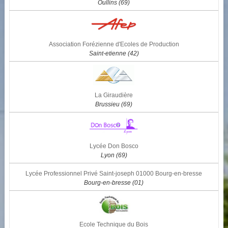
Oullins (69)
Association Forézienne d'Ecoles de Production
Saint-etienne (42)
La Giraudière
Brussieu (69)
Lycée Don Bosco
Lyon (69)
Lycée Professionnel Privé Saint-joseph 01000 Bourg-en-bresse
Bourg-en-bresse (01)
Ecole Technique du Bois