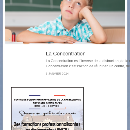
La Concentration
La Concentration est l’inverse de la distraction, de la
Concentration c’est l’action de réunir en un centre, de
3 JANVIER 2024