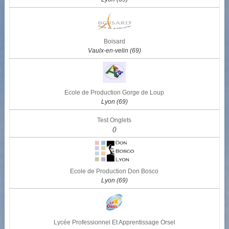
Boisard
Vaulx-en-velin (69)
Ecole de Production Gorge de Loup
Lyon (69)
Test Onglets
()
Ecole de Production Don Bosco
Lyon (69)
Lycée Professionnel Et Apprentissage Orsel